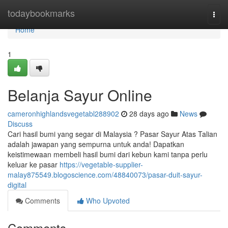
Home
todaybookmarks
Togg
navi
Home
1
Belanja Sayur Online
cameronhighlandsvegetabl288902
28 days ago
News
Discuss
Cari hasil bumi yang segar di Malaysia ? Pasar Sayur Atas Talian
adalah jawapan yang sempurna untuk anda! Dapatkan
keistimewaan membeli hasil bumi dari kebun kami tanpa perlu
keluar ke pasar
https://vegetable-supplier-
malay875549.blogoscience.com/48840073/pasar-duit-sayur-
digital
Comments
Who Upvoted
Comments