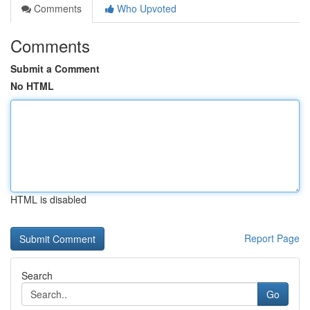
Comments
Who Upvoted
Comments
Submit a Comment
No HTML
HTML is disabled
Report Page
Search
Go