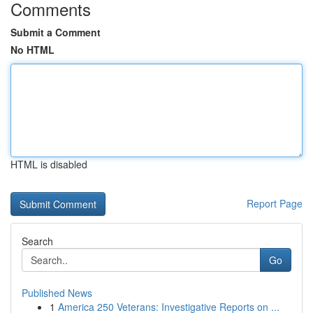
Comments
Submit a Comment
No HTML
HTML is disabled
Report Page
Search
Go
Published News
1
America 250 Veterans: Investigative Reports on ...