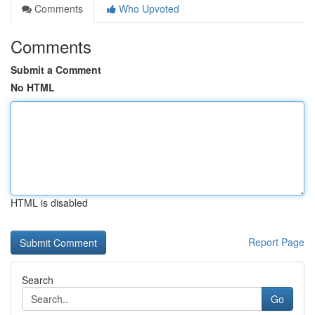
Comments
Who Upvoted
Comments
Submit a Comment
No HTML
HTML is disabled
Report Page
Search
Go