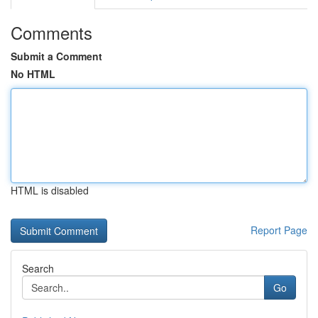
Comments
Submit a Comment
No HTML
HTML is disabled
Report Page
Search
Go