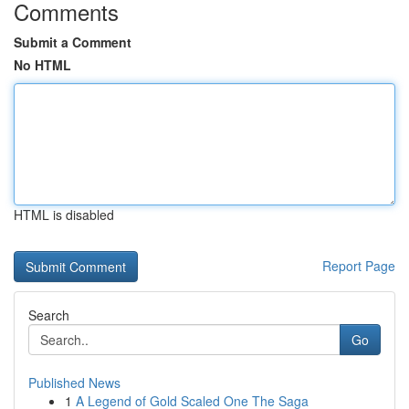
Comments
Submit a Comment
No HTML
HTML is disabled
Report Page
Search
Go
Published News
1
A Legend of Gold Scaled One The Saga