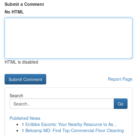
Submit a Comment
No HTML
HTML is disabled
Report Page
Search
Go
Published News
1
Entibbe Escorts: Your Nearby Resource to As...
1
Belcamp MD: Find Top Commercial Floor Cleaning
...