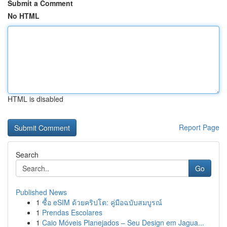
Submit a Comment
No HTML
HTML is disabled
Report Page
Search
Go
Published News
1
ซื้อ eSIM ด้วยคริปโต: คู่มือฉบับสมบูรณ์
1
Prendas Escolares
1
Caio Móveis Planejados – Seu Design em Jagua...