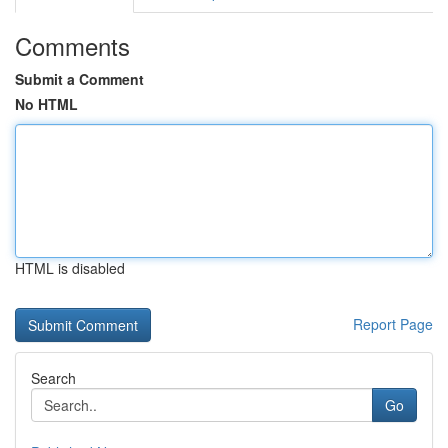
Comments
Submit a Comment
No HTML
HTML is disabled
Report Page
Search
Go