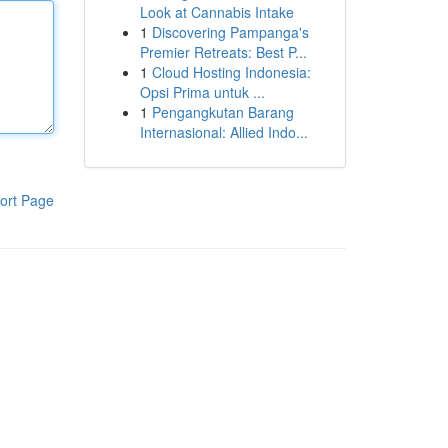
Look at Cannabis Intake
1
Discovering Pampanga's
Premier Retreats: Best P...
1
Cloud Hosting Indonesia:
Opsi Prima untuk ...
1
Pengangkutan Barang
Internasional: Allied Indo...
ort Page