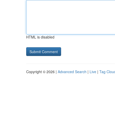
HTML is disabled
Copyright © 2026 |
Advanced Search
|
Live
|
Tag Clou