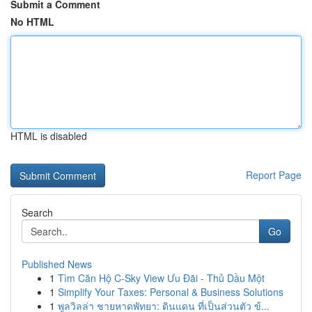
Submit a Comment
No HTML
HTML is disabled
Report Page
Search
Go
Published News
1
Tìm Căn Hộ C-Sky View Ưu Đãi - Thủ Dầu Một
1
Simplify Your Taxes: Personal & Business Solutions
1
พูลวิลล่า ชายหาดพัทยา: ดินแดน ที่เป็นส่วนตัว ข้...