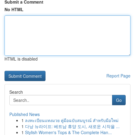
Submit a Comment
No HTML
HTML is disabled
Report Page
Search
Go
Published News
1
ลงทะเบียนแทงมวย คู่มือฉบับสมบูรณ์ สำหรับมือใหม่
1
다낭 뉴라이프: 베트남 휴양 도시, 새로운 시작을 ...
1
Stylish Women's Tops & The Complete Han...