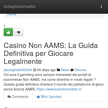
Home
todaybookmarks
Togg
navi
Home
1
Casino Non AAMS: La Guida
Definitiva per Giocare
Legalmente
alexiaghdw583304
65 days ago
News
Discuss
Chi ama il gambling sono sempre interessati dai portali di
scommesse Non AAMS, ma come divertirsi in modo legale ?
Questa guida definitiva chiarisce il mondo dei piattaforme di gioco
senza licenza AAMS,
https://www.bambinisoldato.it/
Comments
Who Upvoted