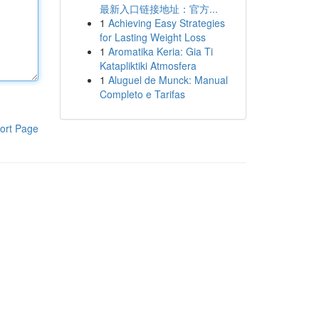
最新入口链接地址：官方...
1
Achieving Easy Strategies
for Lasting Weight Loss
1
Aromatika Keria: Gia Ti
Katapliktiki Atmosfera
1
Aluguel de Munck: Manual
Completo e Tarifas
ort Page