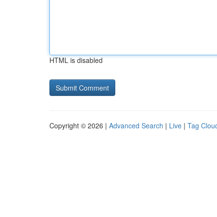
HTML is disabled
Copyright © 2026 |
Advanced Search
|
Live
|
Tag Clou