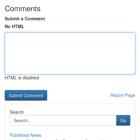
Comments
Submit a Comment
No HTML
HTML is disabled
Report Page
Search
Go
Published News