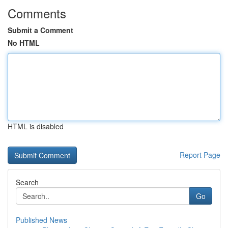
Comments
Submit a Comment
No HTML
HTML is disabled
Report Page
Search
Go
Published News