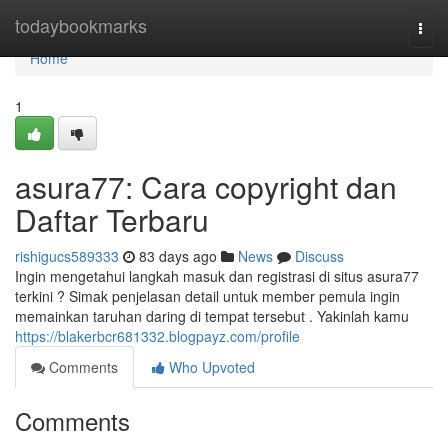
Home
todaybookmarks
Togg
navi
Home
1
asura77: Cara copyright dan
Daftar Terbaru
rishigucs589333
83 days ago
News
Discuss
Ingin mengetahui langkah masuk dan registrasi di situs asura77
terkini ? Simak penjelasan detail untuk member pemula ingin
memainkan taruhan daring di tempat tersebut . Yakinlah kamu
https://blakerbcr681332.blogpayz.com/profile
Comments
Who Upvoted
Comments