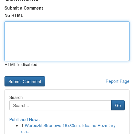
Submit a Comment
No HTML
HTML is disabled
Report Page
Search
Go
Published News
1
Woreczki Strunowe 15x30cm: Idealne Rozmiary
dla...