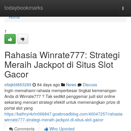
Home
todaybookmarks
Togg
navi
Home
1
Rahasia Winrate777: Strategi
Meraih Jackpot di Situs Slot
Gacor
ellajkfd883289
84 days ago
News
Discuss
Ingin memahami rahasia memperbesar tingkat kemenangan
Anda di Winrate777 ? Tak sedikit penggemar judi slot online
sekarang mencari strategi efektif untuk memenangkan prize di
portal slot yang
https://kathrynkrln066847.goabroadblog.com/40047257/rahasia-
winrate777-strategi-meraih-jackpot-di-situs-slot-gacor
Comments
Who Upvoted