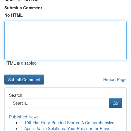
Submit a Comment
No HTML
HTML is disabled
Report Page
Search
Go
Published News
1
10ft Flat Floor Bunded Stores: A Comprehensive ...
1
Apollo Valve Solutions: Your Provider for Prove...