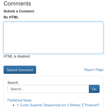
Comments
Submit a Comment
No HTML
HTML is disabled
Report Page
Search
Go
Published News
1
Curso Superior Sequencial em 3 Meses: É Possível?