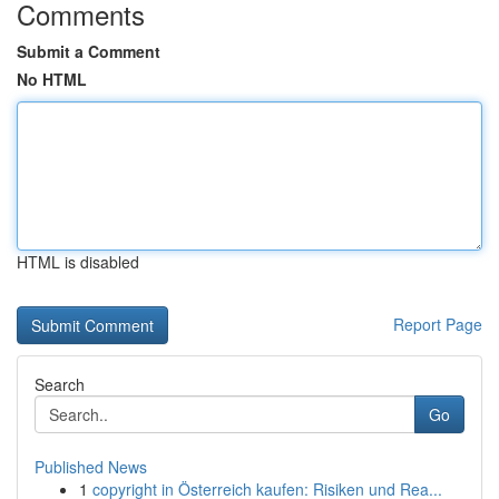
Comments
Submit a Comment
No HTML
HTML is disabled
Report Page
Search
Go
Published News
1
copyright in Österreich kaufen: Risiken und Rea...