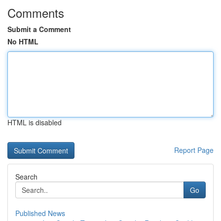
Comments
Submit a Comment
No HTML
HTML is disabled
Report Page
Search
Go
Published News