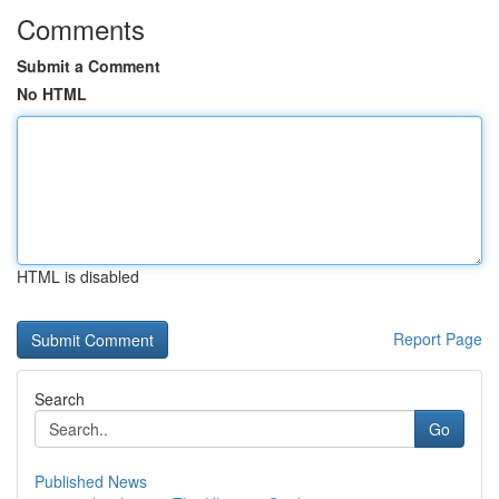
Comments
Submit a Comment
No HTML
HTML is disabled
Report Page
Search
Go
Published News