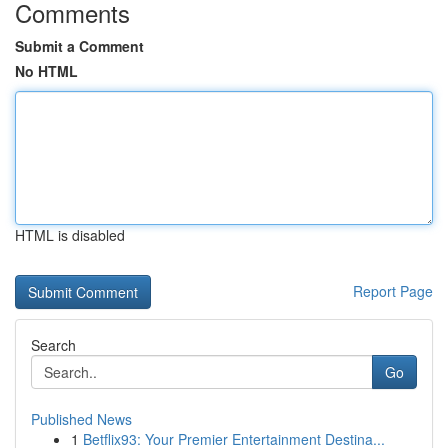
Comments
Submit a Comment
No HTML
HTML is disabled
Report Page
Search
Go
Published News
1
Betflix93: Your Premier Entertainment Destina...