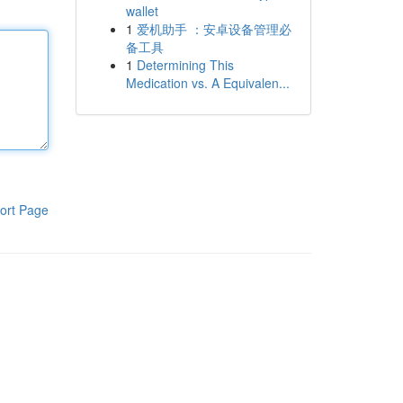
wallet
1
爱机助手 ：安卓设备管理必
备工具
1
Determining This
Medication vs. A Equivalen...
ort Page