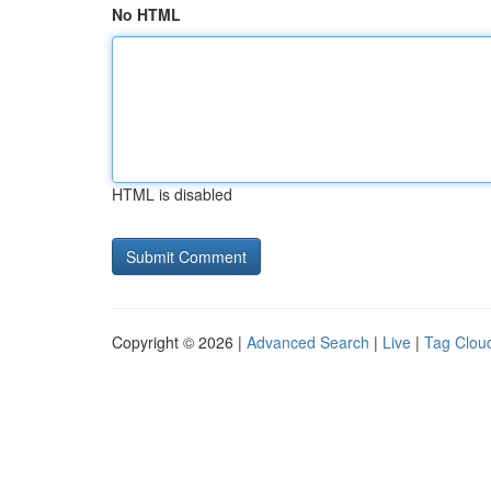
No HTML
HTML is disabled
Copyright © 2026 |
Advanced Search
|
Live
|
Tag Clou