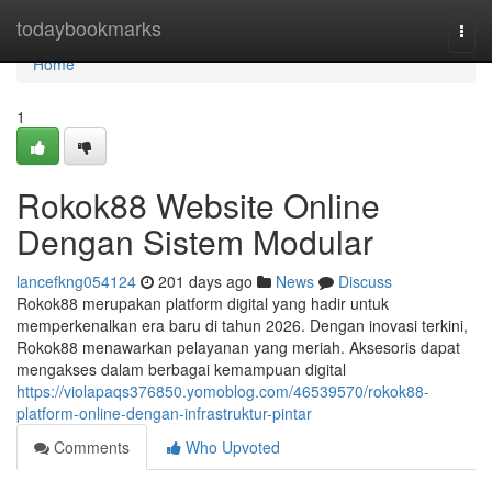
Home
todaybookmarks
Togg
navi
Home
1
Rokok88 Website Online
Dengan Sistem Modular
lancefkng054124
201 days ago
News
Discuss
Rokok88 merupakan platform digital yang hadir untuk
memperkenalkan era baru di tahun 2026. Dengan inovasi terkini,
Rokok88 menawarkan pelayanan yang meriah. Aksesoris dapat
mengakses dalam berbagai kemampuan digital
https://violapaqs376850.yomoblog.com/46539570/rokok88-
platform-online-dengan-infrastruktur-pintar
Comments
Who Upvoted