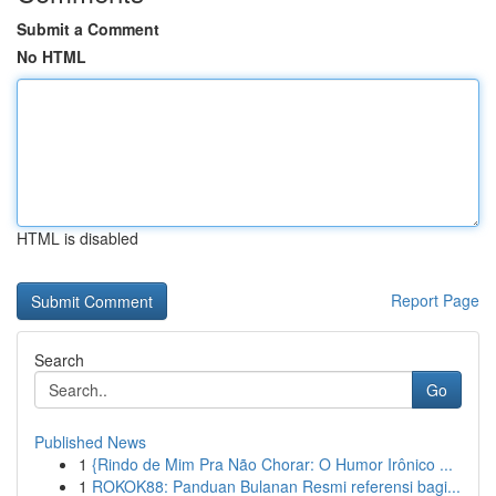
Submit a Comment
No HTML
HTML is disabled
Report Page
Search
Go
Published News
1
{Rindo de Mim Pra Não Chorar: O Humor Irônico ...
1
ROKOK88: Panduan Bulanan Resmi referensi bagi...