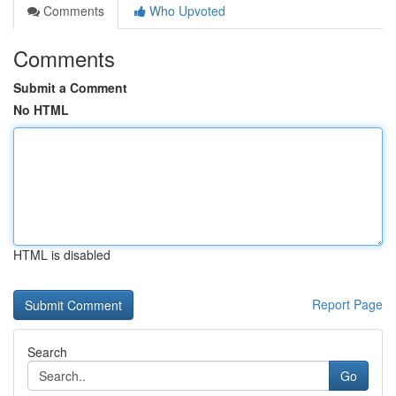
Comments
Who Upvoted
Comments
Submit a Comment
No HTML
HTML is disabled
Report Page
Search
Go