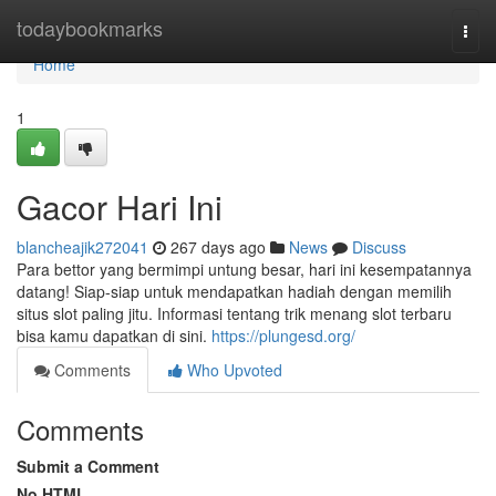
Home
todaybookmarks
Togg
navi
Home
1
Gacor Hari Ini
blancheajik272041
267 days ago
News
Discuss
Para bettor yang bermimpi untung besar, hari ini kesempatannya
datang! Siap-siap untuk mendapatkan hadiah dengan memilih
situs slot paling jitu. Informasi tentang trik menang slot terbaru
bisa kamu dapatkan di sini.
https://plungesd.org/
Comments
Who Upvoted
Comments
Submit a Comment
No HTML