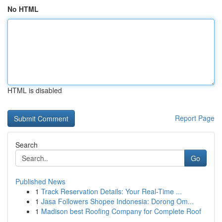
No HTML
HTML is disabled
Report Page
Search
Go
Published News
1
Track Reservation Details: Your Real-Time ...
1
Jasa Followers Shopee Indonesia: Dorong Om...
1
Madison best Roofing Company for Complete Roof
...