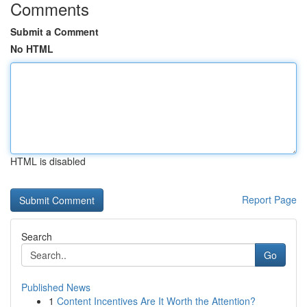
Comments
Submit a Comment
No HTML
HTML is disabled
Report Page
Search
Go
Published News
1
Content Incentives Are It Worth the Attention?