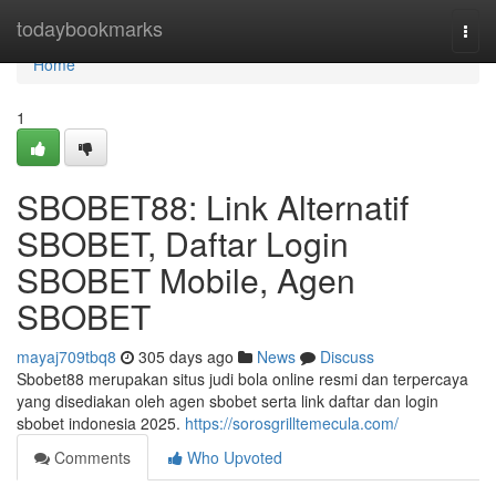
Home
todaybookmarks
Togg
navi
Home
1
SBOBET88: Link Alternatif
SBOBET, Daftar Login
SBOBET Mobile, Agen
SBOBET
mayaj709tbq8
305 days ago
News
Discuss
Sbobet88 merupakan situs judi bola online resmi dan terpercaya
yang disediakan oleh agen sbobet serta link daftar dan login
sbobet indonesia 2025.
https://sorosgrilltemecula.com/
Comments
Who Upvoted