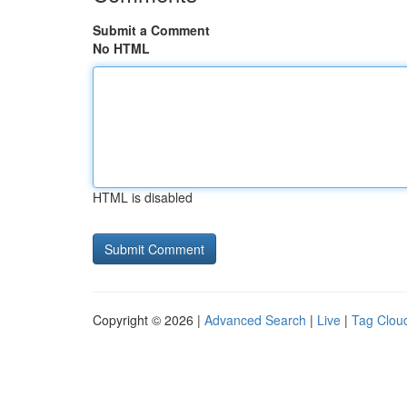
Submit a Comment
No HTML
HTML is disabled
Copyright © 2026 |
Advanced Search
|
Live
|
Tag Clou