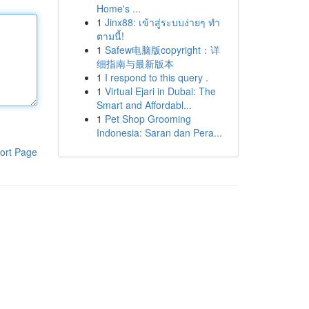
Home's ...
1
Jinx88: เข้าสู่ระบบง่ายๆ ทำ
ตามนี้!
1
Safew电脑版copyright：详
细指南与最新版本
1
I respond to this query .
1
Virtual Ejari in Dubai: The
Smart and Affordabl...
1
Pet Shop Grooming
Indonesia: Saran dan Pera...
ort Page