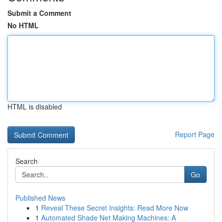
Submit a Comment
No HTML
HTML is disabled
Report Page
Search
Go
Published News
1
Reveal These Secret Insights: Read More Now
1
Automated Shade Net Making Machines: A