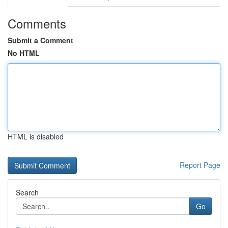
Comments
Submit a Comment
No HTML
HTML is disabled
Report Page
Search
Go