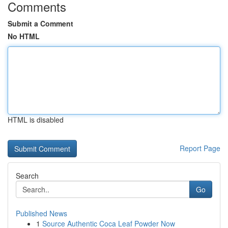
Comments
Submit a Comment
No HTML
HTML is disabled
Report Page
Search
Go
Published News
1
Source Authentic Coca Leaf Powder Now