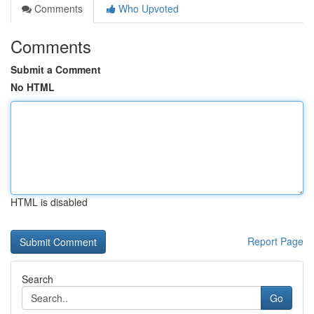
Comments
Who Upvoted
Comments
Submit a Comment
No HTML
HTML is disabled
Report Page
Search
Go