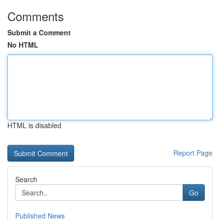
Comments
Submit a Comment
No HTML
HTML is disabled
Report Page
Search
Go
Published News