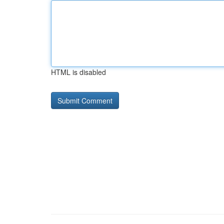
HTML is disabled