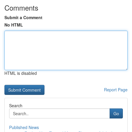
Comments
Submit a Comment
No HTML
HTML is disabled
Report Page
Search
Go
Published News