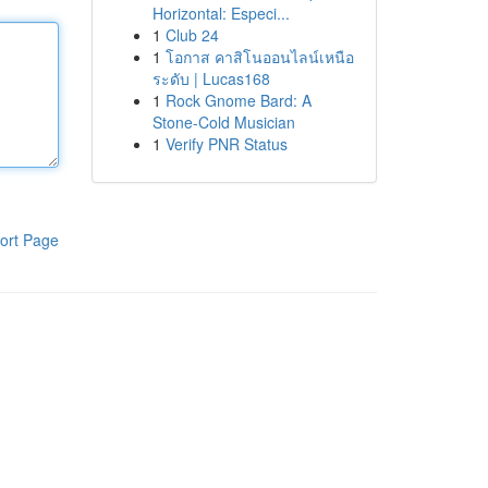
Horizontal: Especi...
1
Club 24
1
โอกาส คาสิโนออนไลน์เหนือ
ระดับ | Lucas168
1
Rock Gnome Bard: A
Stone-Cold Musician
1
Verify PNR Status
ort Page