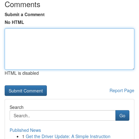
Comments
Submit a Comment
No HTML
HTML is disabled
Report Page
Search
Go
Published News
1
Get the Driver Update: A Simple Instruction