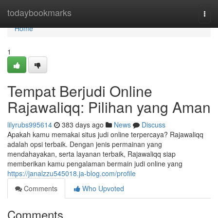
Home
todaybookmarks
Togg
navi
Home
1
Tempat Berjudi Online
Rajawaliqq: Pilihan yang Aman
lilyrubs995614
383 days ago
News
Discuss
Apakah kamu memakai situs judi online terpercaya? Rajawaliqq
adalah opsi terbaik. Dengan jenis permainan yang
mendahayakan, serta layanan terbaik, Rajawaliqq siap
memberikan kamu pengalaman bermain judi online yang
https://janalzzu545018.ja-blog.com/profile
Comments
Who Upvoted
Comments