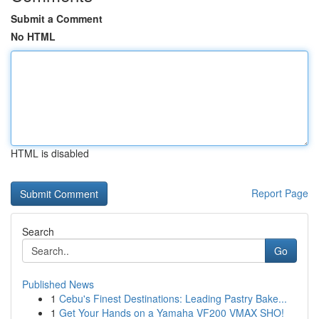
Submit a Comment
No HTML
HTML is disabled
Report Page
Search
Go
Published News
1
Cebu's Finest Destinations: Leading Pastry Bake...
1
Get Your Hands on a Yamaha VF200 VMAX SHO!