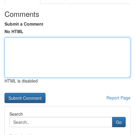
Comments
Submit a Comment
No HTML
HTML is disabled
Report Page
Search
Go