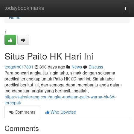
Home
todaybookmarks
Togg
navi
Home
1
Situs Paito HK Hari Ini
tedgdrh017891
396 days ago
News
Discuss
Para pencari angka jitu ingin tahu, simak dengan seksama
prediksi terlengkap untuk Paito HK 6D hari ini. Simak tabel
prediksi berikut ini, dan semoga dapat membantu anda dalam
mendapatkan angka yang berhasil. Ingatlah,
https://sainsterang.com/angka-andalan-paito-warna-hk-6d-
tercepat/
Comments
Who Upvoted
Comments