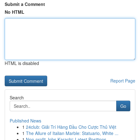
Submit a Comment
No HTML
HTML is disabled
Report Page
Search
Go
Published News
1
24club: Giải Trí Hàng Đầu Cho Cược Thủ Việt
1
The Allure of Italian Marble: Statuario, White ...
1
Non-profit Jobs Karachi: Latest Positions