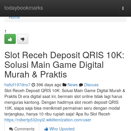
Home
todaybookmarks
Togg
navi
Home
1
Slot Receh Deposit QRIS 10K:
Solusi Main Game Digital
Murah & Praktis
hafizf197dnx7
396 days ago
News
Discuss
Slot Receh Deposit QRIS 10K: Solusi Main Game Digital Murah &
Praktis Di era digital saat ini, bermain slot online tidak lagi harus
menguras kantong. Dengan hadirnya slot receh deposit QRIS
10K, siapa saja bisa menikmati permainan seru dengan modal
terjangkau, hanya 10 ribu rupiah saja! Apa Itu Slot Receh
https://robertp532oyi2.wikiitemization.com/user
Comments
Who Upvoted