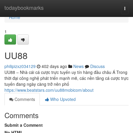
Home
todaybookmarks
Togg
navi
Home
1
UU88
philipizxz034129
402 days ago
News
Discuss
UU88 – Nhà cái cá cược trực tuyến uy tín hàng đầu châu Á Trong
thời đại công nghệ phát triển mạnh mẽ, các nền tảng cá cược trực
tuyến đang ngày càng trở nên phổ
https://www.beatstars.com/uu88mobicom/about
Comments
Who Upvoted
Comments
Submit a Comment
No HTML