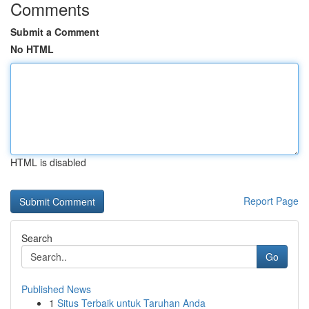
Comments
Submit a Comment
No HTML
HTML is disabled
Report Page
Search
Go
Published News
1
Situs Terbaik untuk Taruhan Anda